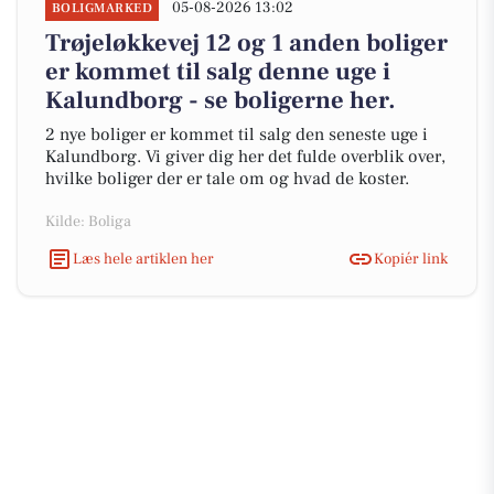
05-08-2026 13:02
BOLIGMARKED
Trøjeløkkevej 12 og 1 anden boliger
er kommet til salg denne uge i
Kalundborg - se boligerne her.
2 nye boliger er kommet til salg den seneste uge i
Kalundborg. Vi giver dig her det fulde overblik over,
hvilke boliger der er tale om og hvad de koster.
Kilde: Boliga
Læs hele artiklen her
Kopiér link