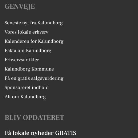
GENVEJE
Seneste nyt fra Kalundborg
Vores lokale erhverv
Kalenderen for Kalundborg
Fakta om Kalundborg
Erhvervsartikler
Kalundborg Kommune
Få en gratis salgsvurdering
Sponsoreret indhold
Alt om Kalundborg
BLIV OPDATERET
Få lokale nyheder GRATIS