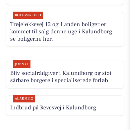
BOLIGMARKED
Trøjeløkkevej 12 og 1 anden boliger er
kommet til salg denne uge i Kalundborg -
se boligerne her.
JOBNYT
Bliv socialrådgiver i Kalundborg og støt
sårbare borgere i specialiserede forløb
ALARM112
Indbrud på Revesvej i Kalundborg