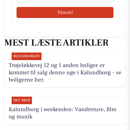
Tilmeld
MEST LÆSTE ARTIKLER
BOLIGMARKED
Trøjeløkkevej 12 og 1 anden boliger er
kommet til salg denne uge i Kalundborg - se
boligerne her.
DET SKER
Kalundborg i weekenden: Vandreture, film
og musik