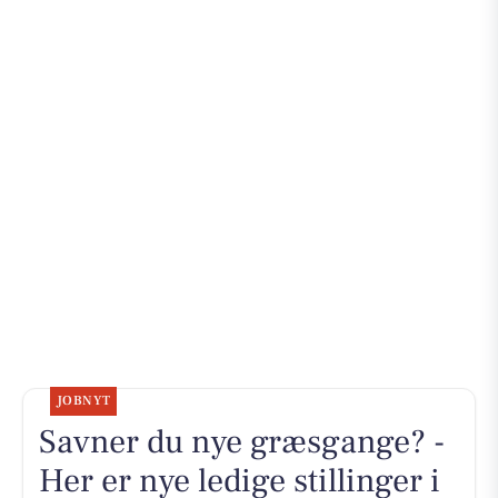
JOBNYT
Savner du nye græsgange? -
Her er nye ledige stillinger i