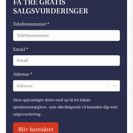
FÅ TRE GRATIS
SALGSVURDERINGER
Telefonnummer *
Email *
Adresse *
Adresse
Dine oplysninger deles med op til tre lokale
ejendomsmæglere, som efterfølgende vil kontakte dig vedr.
salgsvurdering.
Bliv kontaktet