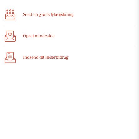
Send en gratis lykønskning
Opret mindeside
Indsend dit læserbidrag