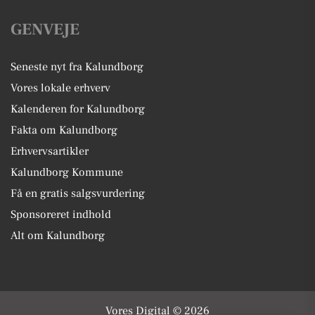
GENVEJE
Seneste nyt fra Kalundborg
Vores lokale erhverv
Kalenderen for Kalundborg
Fakta om Kalundborg
Erhvervsartikler
Kalundborg Kommune
Få en gratis salgsvurdering
Sponsoreret indhold
Alt om Kalundborg
Vores Digital © 2026