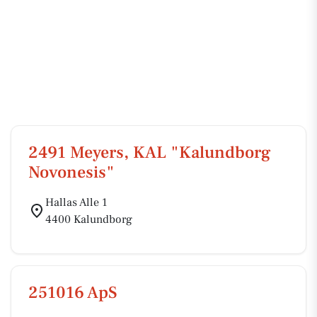
2491 Meyers, KAL "Kalundborg
Novonesis"
Hallas Alle 1
4400 Kalundborg
251016 ApS