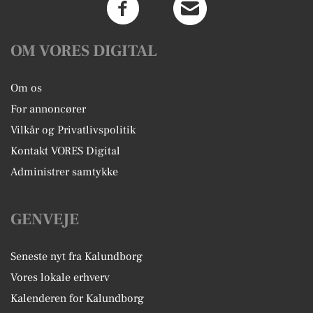
OM VORES DIGITAL
Om os
For annoncører
Vilkår og Privatlivspolitik
Kontakt VORES Digital
Administrer samtykke
GENVEJE
Seneste nyt fra Kalundborg
Vores lokale erhverv
Kalenderen for Kalundborg