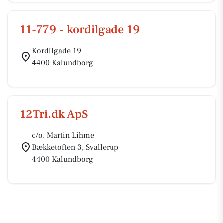
11-779 - kordilgade 19
Kordilgade 19
4400 Kalundborg
12Tri.dk ApS
c/o. Martin Lihme
Bækketoften 3, Svallerup
4400 Kalundborg