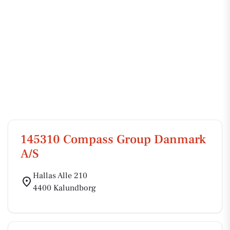
145310 Compass Group Danmark
A/S
Hallas Alle 210
4400 Kalundborg