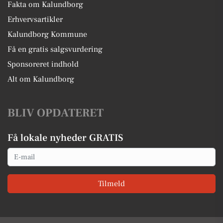
Fakta om Kalundborg
Erhvervsartikler
Kalundborg Kommune
Få en gratis salgsvurdering
Sponsoreret indhold
Alt om Kalundborg
BLIV OPDATERET
Få lokale nyheder GRATIS
Email
Tilmeld