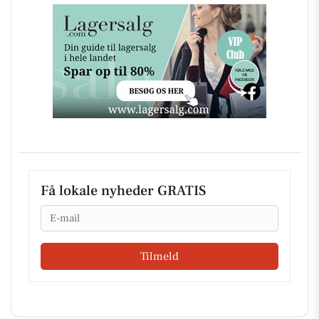
Få lokale nyheder GRATIS
Email
Tilmeld