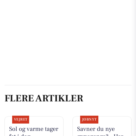
FLERE ARTIKLER
VEJRET
JOBNYT
Sol og varme tager
Savner du nye