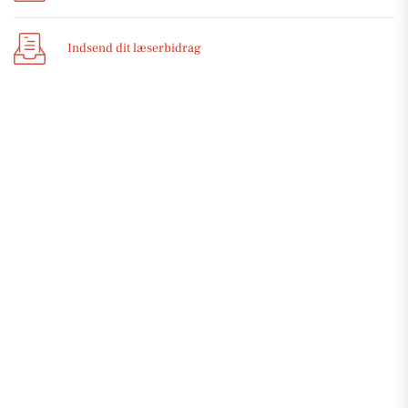
Indsend dit læserbidrag