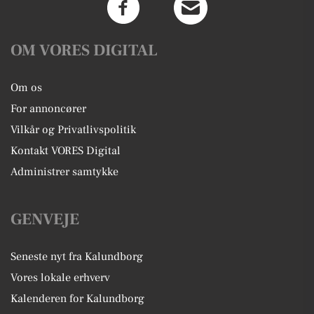
OM VORES DIGITAL
Om os
For annoncører
Vilkår og Privatlivspolitik
Kontakt VORES Digital
Administrer samtykke
GENVEJE
Seneste nyt fra Kalundborg
Vores lokale erhverv
Kalenderen for Kalundborg