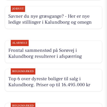
JOBNYT
Savner du nye græsgange? - Her er nye
ledige stillinger i Kalundborg og omegn
ALARM112
Frontal sammenstød på Sorøvej i
Kalundborg resulterer i afspærring
BOLIGMARKED
Top 6 over dyreste boliger til salg i
Kalundborg. Priser op til 16.495.000 kr
BOLIGMARKED