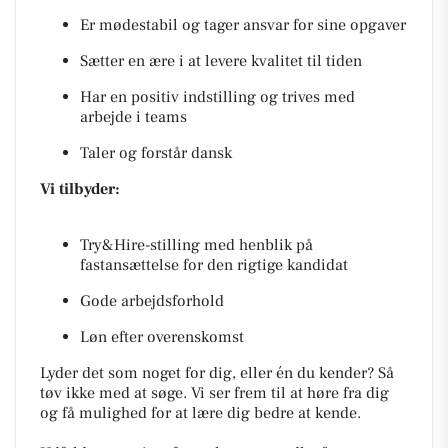
Er mødestabil og tager ansvar for sine opgaver
Sætter en ære i at levere kvalitet til tiden
Har en positiv indstilling og trives med
arbejde i teams
Taler og forstår dansk
Vi tilbyder:
Try&Hire-stilling med henblik på
fastansættelse for den rigtige kandidat
Gode arbejdsforhold
Løn efter overenskomst
Lyder det som noget for dig, eller én du kender? Så
tøv ikke med at søge. Vi ser frem til at høre fra dig
og få mulighed for at lære dig bedre at kende.