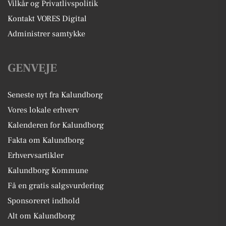
Vilkår og Privatlivspolitik
Kontakt VORES Digital
Administrer samtykke
GENVEJE
Seneste nyt fra Kalundborg
Vores lokale erhverv
Kalenderen for Kalundborg
Fakta om Kalundborg
Erhvervsartikler
Kalundborg Kommune
Få en gratis salgsvurdering
Sponsoreret indhold
Alt om Kalundborg