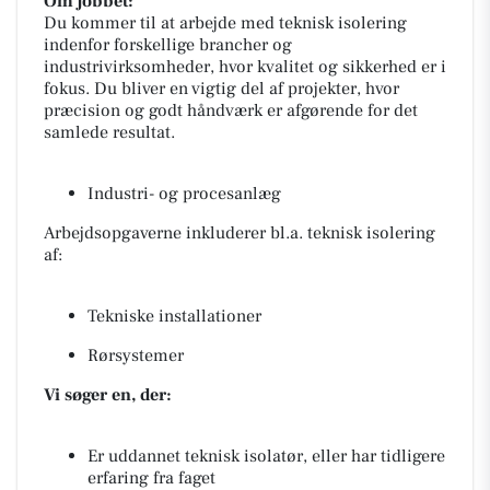
Om jobbet:
Du kommer til at arbejde med teknisk isolering
indenfor forskellige brancher og
industrivirksomheder, hvor kvalitet og sikkerhed er i
fokus. Du bliver en vigtig del af projekter, hvor
præcision og godt håndværk er afgørende for det
samlede resultat.
Industri- og procesanlæg
Arbejdsopgaverne inkluderer bl.a. teknisk isolering
af:
Tekniske installationer
Rørsystemer
Vi søger en, der:
Er uddannet teknisk isolatør, eller har tidligere
erfaring fra faget