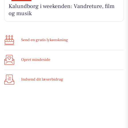
Kalundborg i weekenden: Vandreture, film
og musik
Send en gratis lykønskning
Opret mindeside
Indsend dit læserbidrag