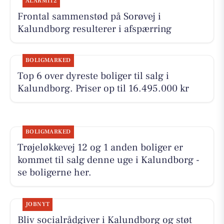
ALARM112
Frontal sammenstød på Sorøvej i
Kalundborg resulterer i afspærring
BOLIGMARKED
Top 6 over dyreste boliger til salg i
Kalundborg. Priser op til 16.495.000 kr
BOLIGMARKED
Trøjeløkkevej 12 og 1 anden boliger er
kommet til salg denne uge i Kalundborg -
se boligerne her.
JOBNYT
Bliv socialrådgiver i Kalundborg og støt