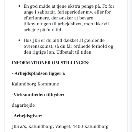
En god måde at tjene ekstra penge på. Fx for
unge i sabbatår, ferieperioder mv. eller for
efterlønnere, der ønsker at bevare
tilknytningen til arbejdslivet, men ikke vil
arbejde på fuld tid
Hos JKS er du altid dækket af gældende
overenskomst, så du får ordnede forhold og
den rigtige løn. Udbetalt til tiden.
INFORMATIONER OM STILLINGEN:
- Arbejdspladsen ligger i:
Kalundborg Kommune
-Virksomheden tilbyder:
dagarbejde
-Arbejdsgiver:
JKS a/s, Kalundborg, Vænget, 4400 Kalundborg