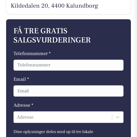
Kildedalen 20, 4400 Kalundborg
FÅ TRE GRATIS
SALGSVURDERINGER
Telefonnummer *
Email *
Adresse *
Adresse
Dine oplysninger deles med op til tre lokale