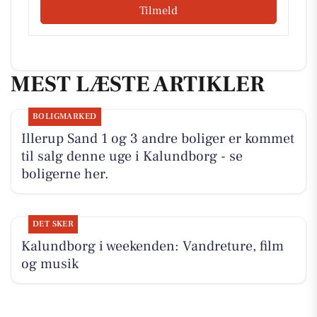
Tilmeld
MEST LÆSTE ARTIKLER
BOLIGMARKED
Illerup Sand 1 og 3 andre boliger er kommet
til salg denne uge i Kalundborg - se
boligerne her.
DET SKER
Kalundborg i weekenden: Vandreture, film
og musik