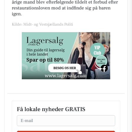
årige mand blev efterfølgende tildelt et forbud efter
restaurationsloven mod at indfinde sig på baren
igen.
Kilde: Midt- og Vestsjællands Politi
Få lokale nyheder GRATIS
Email