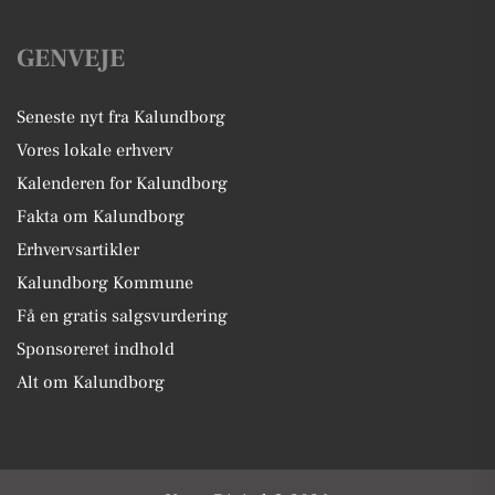
GENVEJE
Seneste nyt fra Kalundborg
Vores lokale erhverv
Kalenderen for Kalundborg
Fakta om Kalundborg
Erhvervsartikler
Kalundborg Kommune
Få en gratis salgsvurdering
Sponsoreret indhold
Alt om Kalundborg