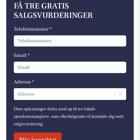
FÅ TRE GRATIS
SALGSVURDERINGER
Telefonnummer *
Email *
Adresse *
Adresse
Dine oplysninger deles med op til tre lokale
ejendomsmæglere, som efterfølgende vil kontakte dig vedr.
salgsvurdering.
Bliv kontaktet