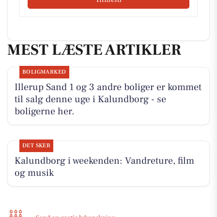
MEST LÆSTE ARTIKLER
BOLIGMARKED
Illerup Sand 1 og 3 andre boliger er kommet
til salg denne uge i Kalundborg - se
boligerne her.
DET SKER
Kalundborg i weekenden: Vandreture, film
og musik