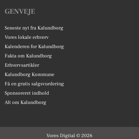
GENVEJE
Seneste nyt fra Kalundborg
Vores lokale erhverv
Kalenderen for Kalundborg
Fakta om Kalundborg
Erhvervsartikler
Kalundborg Kommune
Få en gratis salgsvurdering
Sponsoreret indhold
Alt om Kalundborg
Vores Digital © 2026