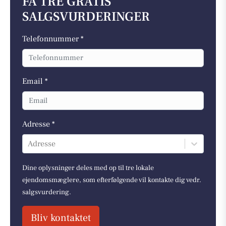
FÅ TRE GRATIS
SALGSVURDERINGER
Telefonnummer *
Email *
Adresse *
Adresse
Dine oplysninger deles med op til tre lokale
ejendomsmæglere, som efterfølgende vil kontakte dig vedr.
salgsvurdering.
Bliv kontaktet