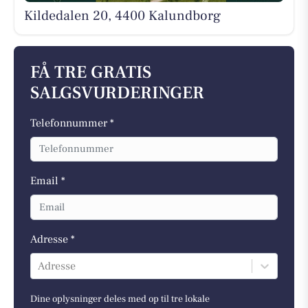
Kildedalen 20, 4400 Kalundborg
FÅ TRE GRATIS
SALGSVURDERINGER
Telefonnummer *
Email *
Adresse *
Adresse
Dine oplysninger deles med op til tre lokale