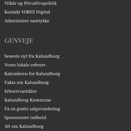
Vilkår og Privatlivspolitik
Kontakt VORES Digital
Administrer samtykke
GENVEJE
Seneste nyt fra Kalundborg
Vores lokale erhverv
Kalenderen for Kalundborg
Fakta om Kalundborg
Erhvervsartikler
Kalundborg Kommune
Få en gratis salgsvurdering
Sponsoreret indhold
Alt om Kalundborg