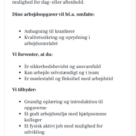
mulighed for dag- eller aftenhold.
Dine arbejdsopgaver vil bl.a. omfatte:
Anhugning til kranfører
Kvalitetssikring og oprydning i
arbejdsområdet
Vi forventer, at du:
Er sikkerhedsbevidst og ansvarsfuld
Kan arbejde selvstændigt og i team
Er mødestabil og fleksibel med arbejdstid
Vi tilbyder:
Grundig oplæring og introduktion til
opgaverne
Et godt arbejdsmiljø med hjælpsomme
kolleger
Et fysisk aktivt job med mulighed for
udvikling