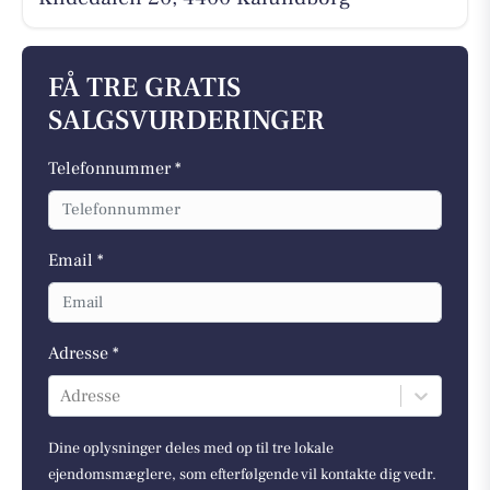
FÅ TRE GRATIS
SALGSVURDERINGER
Telefonnummer *
Email *
Adresse *
Adresse
Dine oplysninger deles med op til tre lokale
ejendomsmæglere, som efterfølgende vil kontakte dig vedr.