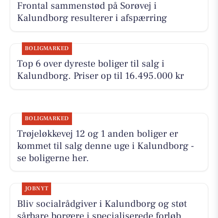
Frontal sammenstød på Sorøvej i
Kalundborg resulterer i afspærring
BOLIGMARKED
Top 6 over dyreste boliger til salg i
Kalundborg. Priser op til 16.495.000 kr
BOLIGMARKED
Trøjeløkkevej 12 og 1 anden boliger er
kommet til salg denne uge i Kalundborg -
se boligerne her.
JOBNYT
Bliv socialrådgiver i Kalundborg og støt
sårbare borgere i specialiserede forløb