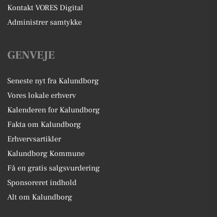
Kontakt VORES Digital
Administrer samtykke
GENVEJE
Seneste nyt fra Kalundborg
Vores lokale erhverv
Kalenderen for Kalundborg
Fakta om Kalundborg
Erhvervsartikler
Kalundborg Kommune
Få en gratis salgsvurdering
Sponsoreret indhold
Alt om Kalundborg