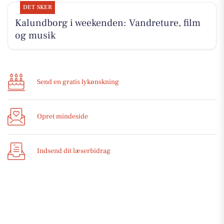
DET SKER
Kalundborg i weekenden: Vandreture, film
og musik
Send en gratis lykønskning
Opret mindeside
Indsend dit læserbidrag