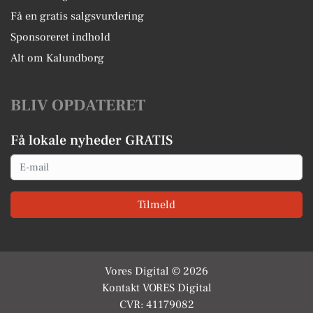
Få en gratis salgsvurdering
Sponsoreret indhold
Alt om Kalundborg
BLIV OPDATERET
Få lokale nyheder GRATIS
Email
Tilmeld
Vores Digital © 2026
Kontakt VORES Digital
CVR: 41179082