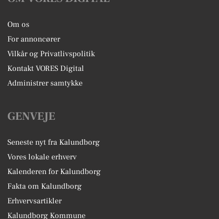
Om os
For annoncører
Vilkår og Privatlivspolitik
Kontakt VORES Digital
Administrer samtykke
GENVEJE
Seneste nyt fra Kalundborg
Vores lokale erhverv
Kalenderen for Kalundborg
Fakta om Kalundborg
Erhvervsartikler
Kalundborg Kommune