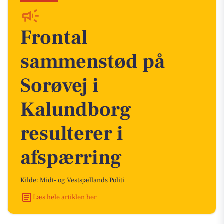
Frontal
sammenstød på
Sorøvej i
Kalundborg
resulterer i
afspærring
Kilde: Midt- og Vestsjællands Politi
Læs hele artiklen her