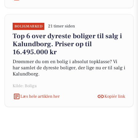
21 timer siden
BOLIGMARKED
Top 6 over dyreste boliger til salg i
Kalundborg. Priser op til
16.495.000 kr
Drømmer du om en bolig i absolut topklasse? Vi
har samlet de dyreste boliger, der lige nu er til salg i
Kalundborg.
Kilde: Boliga
Læs hele artiklen her
Kopiér link