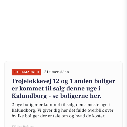
21 timer siden
BOLIGMARKED
Trøjeløkkevej 12 og 1 anden boliger
er kommet til salg denne uge i
Kalundborg - se boligerne her.
2 nye boliger er kommet til salg den seneste uge i
Kalundborg. Vi giver dig her det fulde overblik over,
hvilke boliger der er tale om og hvad de koster.