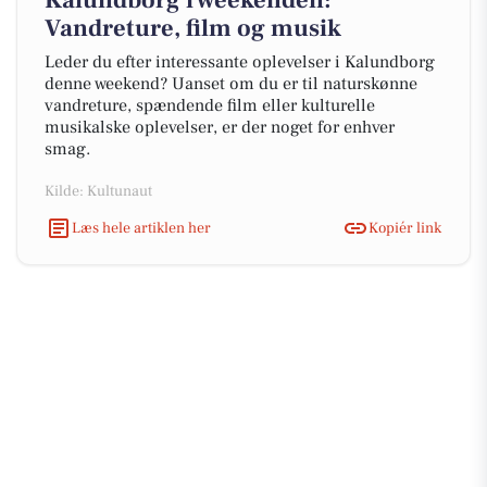
Kalundborg i weekenden:
Vandreture, film og musik
Leder du efter interessante oplevelser i Kalundborg
denne weekend? Uanset om du er til naturskønne
vandreture, spændende film eller kulturelle
musikalske oplevelser, er der noget for enhver
smag.
Kilde: Kultunaut
Læs hele artiklen her
Kopiér link