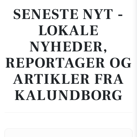
SENESTE NYT -
LOKALE
NYHEDER,
REPORTAGER OG
ARTIKLER FRA
KALUNDBORG