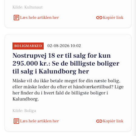
Kilde: Kultunaut
Læs hele artiklen her
Kopiér link
02-08-2026 10:02
BOLIGMARKED
Nostrupvej 18 er til salg for kun
295.000 kr.: Se de billigste boliger
til salg i Kalundborg her
Måske vil du ikke betale meget for din næste bolig,
eller måske leder du efter et håndværkertilbud? Lige
her finder du i hvert fald de billigste boliger i
Kalundborg.
Kilde: Boliga
Læs hele artiklen her
Kopiér link