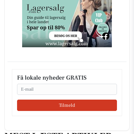
Få lokale nyheder GRATIS
Email
Tilmeld