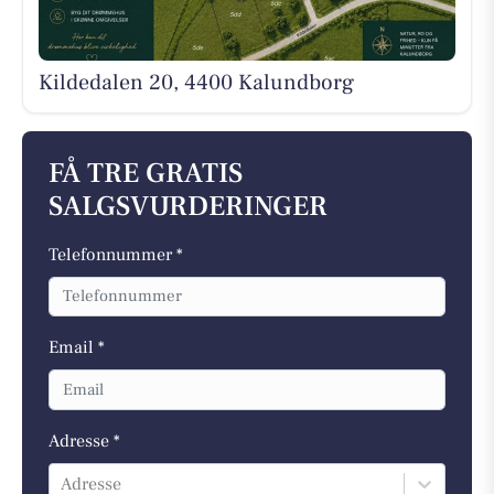
Kildedalen 20, 4400 Kalundborg
FÅ TRE GRATIS
SALGSVURDERINGER
Telefonnummer *
Email *
Adresse *
Adresse