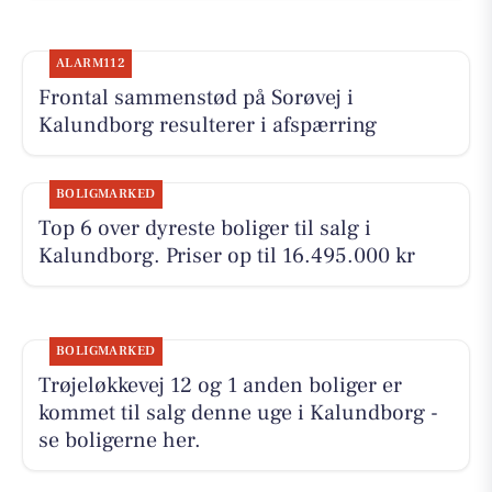
ALARM112
Frontal sammenstød på Sorøvej i
Kalundborg resulterer i afspærring
BOLIGMARKED
Top 6 over dyreste boliger til salg i
Kalundborg. Priser op til 16.495.000 kr
BOLIGMARKED
Trøjeløkkevej 12 og 1 anden boliger er
kommet til salg denne uge i Kalundborg -
se boligerne her.