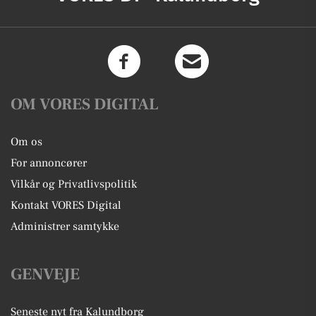
OM VORES DIGITAL
Om os
For annoncører
Vilkår og Privatlivspolitik
Kontakt VORES Digital
Administrer samtykke
GENVEJE
Seneste nyt fra Kalundborg