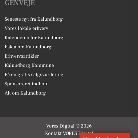
GENVEJE
Seneste nyt fra Kalundborg
Vores lokale erhverv
Kalenderen for Kalundborg
Fakta om Kalundborg
Erhvervsartikler
Kalundborg Kommune
Få en gratis salgsvurdering
Sponsoreret indhold
Alt om Kalundborg
Vores Digital © 2026
Kontakt VORES Digital