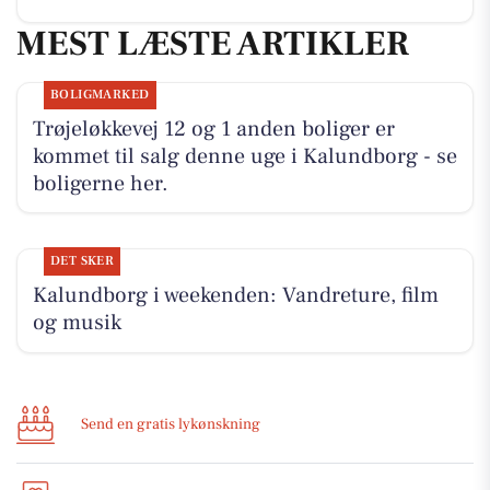
MEST LÆSTE ARTIKLER
BOLIGMARKED
Trøjeløkkevej 12 og 1 anden boliger er
kommet til salg denne uge i Kalundborg - se
boligerne her.
DET SKER
Kalundborg i weekenden: Vandreture, film
og musik
Send en gratis lykønskning