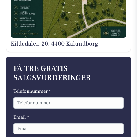
Kildedalen 20, 4400 Kalundborg
FÅ TRE GRATIS
SALGSVURDERINGER
Telefonnummer *
Email *