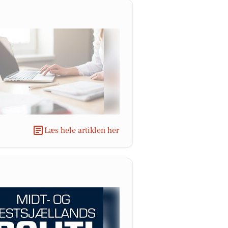
Læs hele artiklen her