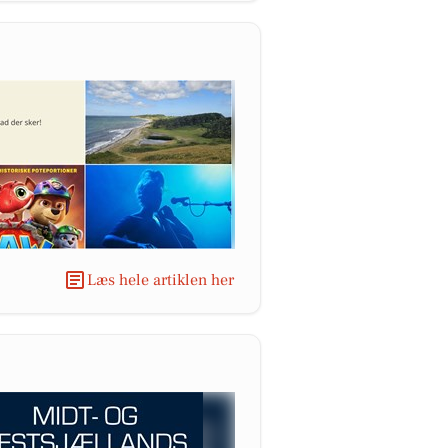
Læs hele artiklen her