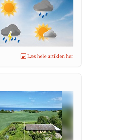
Læs hele artiklen her