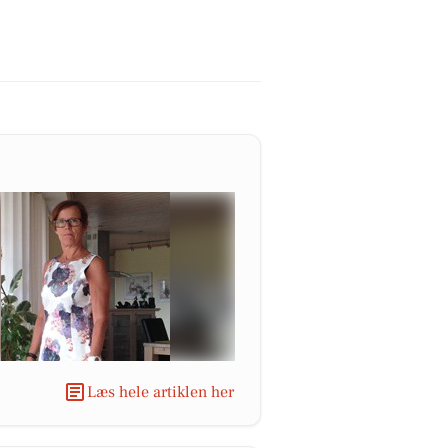
Læs hele artiklen her