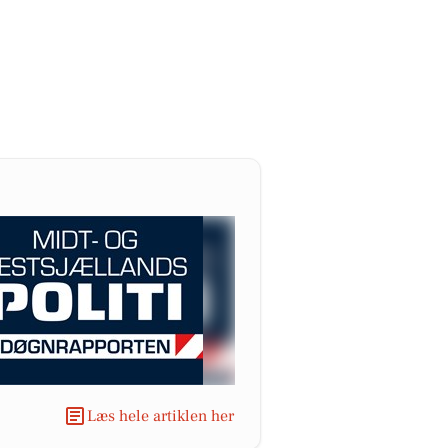
Læs hele artiklen her