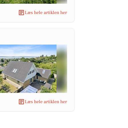
Læs hele artiklen her
Læs hele artiklen her