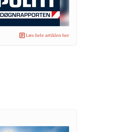
Læs hele artiklen her