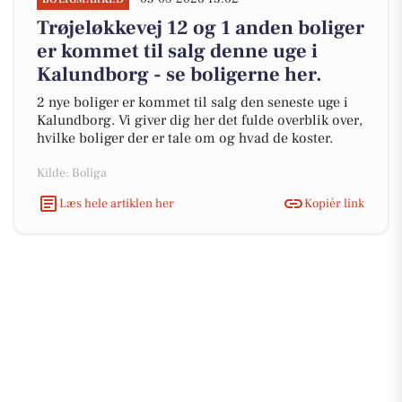
Trøjeløkkevej 12 og 1 anden boliger
er kommet til salg denne uge i
Kalundborg - se boligerne her.
2 nye boliger er kommet til salg den seneste uge i
Kalundborg. Vi giver dig her det fulde overblik over,
hvilke boliger der er tale om og hvad de koster.
Kilde: Boliga
Læs hele artiklen her
Kopiér link