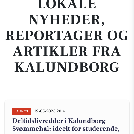
LOKALE
NYHEDER,
REPORTAGER OG
ARTIKLER FRA
KALUNDBORG
19-05-2026 20:41
JOBNYT
Deltidslivredder i Kalundborg
Svømmehal: ideelt for studerende,