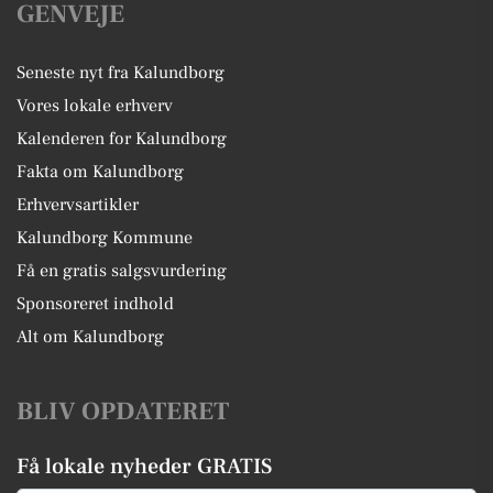
GENVEJE
Seneste nyt fra Kalundborg
Vores lokale erhverv
Kalenderen for Kalundborg
Fakta om Kalundborg
Erhvervsartikler
Kalundborg Kommune
Få en gratis salgsvurdering
Sponsoreret indhold
Alt om Kalundborg
BLIV OPDATERET
Få lokale nyheder GRATIS