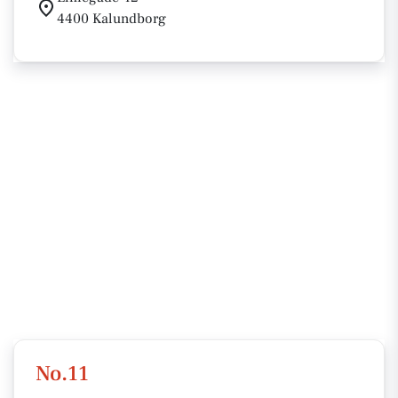
4400 Kalundborg
No.11