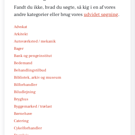
Fandt du ikke, hvad du søgte, så kig i en af vores
andre kategorier eller brug vores
udvidet søgning
.
Advokat
Arkitekt
Autoværksted / mekanik
Bager
Bank og pengeinstitut
Bedemand
Behandlingstilbud
Bibliotek, arkiv og museum
Bilforhandler
Biludlejning
Bryghus
Byggemarked / trælast
Børnehave
Catering
Cykelforhandler