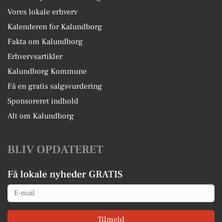
Vores lokale erhverv
Kalenderen for Kalundborg
Fakta om Kalundborg
Erhvervsartikler
Kalundborg Kommune
Få en gratis salgsvurdering
Sponsoreret indhold
Alt om Kalundborg
BLIV OPDATERET
Få lokale nyheder GRATIS
Email
Tilmeld