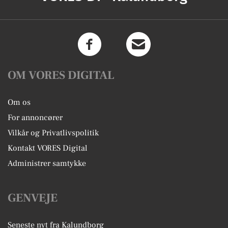
OM VORES DIGITAL
Om os
For annoncører
Vilkår og Privatlivspolitik
Kontakt VORES Digital
Administrer samtykke
GENVEJE
Seneste nyt fra Kalundborg