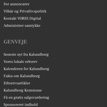
For annoncører
Vilkår og Privatlivspolitik
Kontakt VORES Digital
Administrer samtykke
GENVEJE
Seneste nyt fra Kalundborg
Vores lokale erhverv
Kalenderen for Kalundborg
Fakta om Kalundborg
Erhvervsartikler
Kalundborg Kommune
Få en gratis salgsvurdering
Sponsoreret indhold