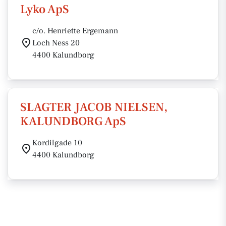
Lyko ApS
c/o. Henriette Ergemann
Loch Ness 20
4400 Kalundborg
SLAGTER JACOB NIELSEN,
KALUNDBORG ApS
Kordilgade 10
4400 Kalundborg