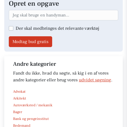
Opret en opgave
Der skal medbringes det relevante værktøj
Modtag bud gratis
Andre kategorier
Fandt du ikke, hvad du søgte, så kig i en af vores
andre kategorier eller brug vores
udvidet søgning
.
Advokat
Arkitekt
Autoværksted / mekanik
Bager
Bank og pengeinstitut
Bedemand