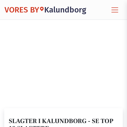
VORES BY
Kalundborg
SLAGTER I KALUNDBORG - SE TOP