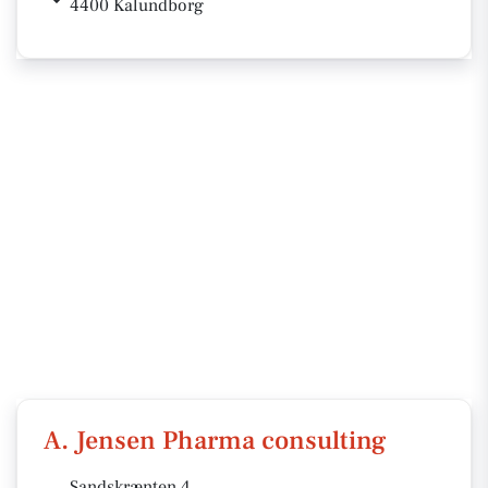
4400 Kalundborg
A. Jensen Pharma consulting
Sandskrænten 4