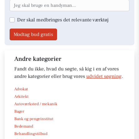
Der skal medbringes det relevante værktøj
Modtag bud gratis
Andre kategorier
Fandt du ikke, hvad du søgte, så kig i en af vores
andre kategorier eller brug vores
udvidet søgning
.
Advokat
Arkitekt
Autoværksted / mekanik
Bager
Bank og pengeinstitut
Bedemand
Behandlingstilbud