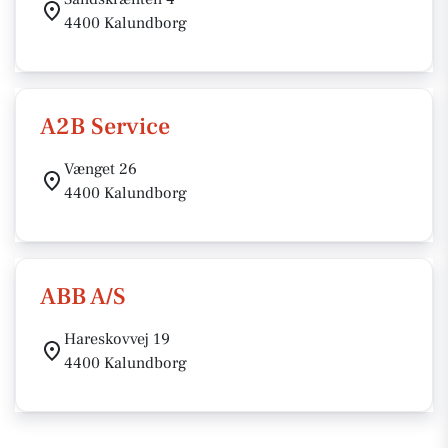
4400 Kalundborg
A2B Service
Vænget 26
4400 Kalundborg
ABB A/S
Hareskovvej 19
4400 Kalundborg