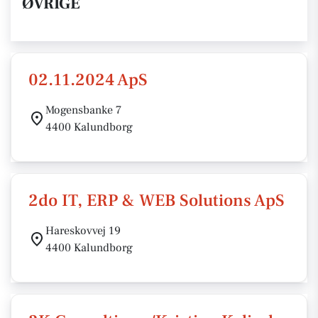
ØVRIGE
02.11.2024 ApS
Mogensbanke 7
4400 Kalundborg
2do IT, ERP & WEB Solutions ApS
Hareskovvej 19
4400 Kalundborg