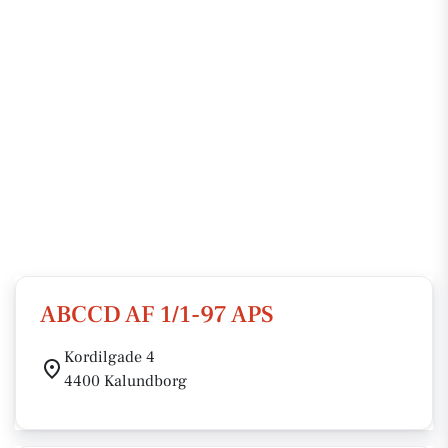
ABCCD AF 1/1-97 APS
Kordilgade 4
4400 Kalundborg