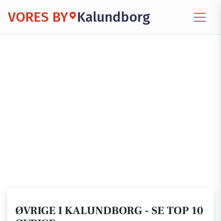
VORES BY
Kalundborg
ØVRIGE I KALUNDBORG - SE TOP 10