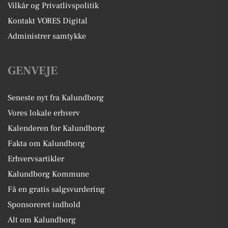
Vilkår og Privatlivspolitik
Kontakt VORES Digital
Administrer samtykke
GENVEJE
Seneste nyt fra Kalundborg
Vores lokale erhverv
Kalenderen for Kalundborg
Fakta om Kalundborg
Erhvervsartikler
Kalundborg Kommune
Få en gratis salgsvurdering
Sponsoreret indhold
Alt om Kalundborg