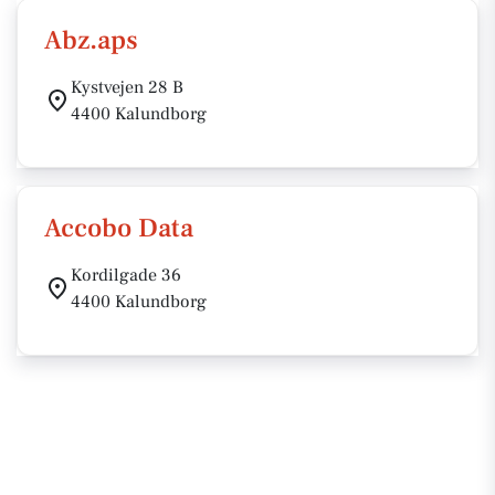
Abz.aps
Kystvejen 28 B
4400 Kalundborg
Accobo Data
Kordilgade 36
4400 Kalundborg